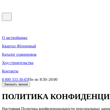
О застройщике
Квартал Яблоневый
Каталог планировок
Ход строительства
Контакты
8 800 333-30-65
Пн–вс 8:30–20:00
Заказать звонок
ПОЛИТИКА КОНФИДЕНЦ
Настоящая Политика конфиденциальности персональных данны