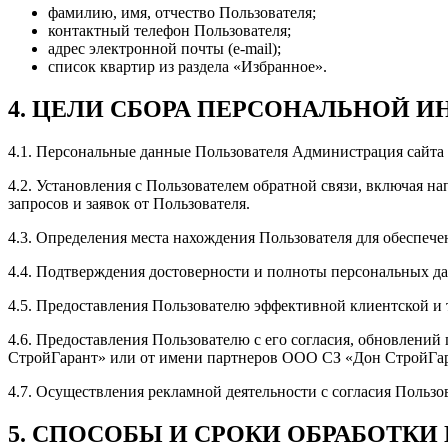
фамилию, имя, отчество Пользователя;
контактный телефон Пользователя;
адрес электронной почты (e-mail);
список квартир из раздела «Избранное».
4. ЦЕЛИ СБОРА ПЕРСОНАЛЬНОЙ 
4.1. Персональные данные Пользователя Администрация сайта
4.2. Установления с Пользователем обратной связи, включая н
запросов и заявок от Пользователя.
4.3. Определения места нахождения Пользователя для обеспеч
4.4. Подтверждения достоверности и полноты персональных д
4.5. Предоставления Пользователю эффективной клиентской и
4.6. Предоставления Пользователю с его согласия, обновлен
СтройГарант» или от имени партнеров ООО СЗ «Дон СтройГар
4.7. Осуществления рекламной деятельности с согласия Пользов
5. СПОСОБЫ И СРОКИ ОБРАБОТК