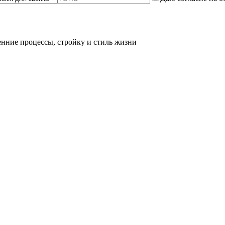
нние процессы, стройку и стиль жизни