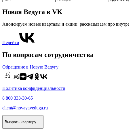
Новая Ведуга в VK
Анонсируем новые кварталы и акции, рассказываем про внутре
Перейти
По вопросам сотрудничества
Обращение в Новую Ведугу
Политика конфиденциальности
8 800 333-30-65
client@novayaveduga.ru
Выбрать квартиру →