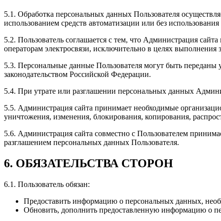
5.1. Обработка персональных данных Пользователя осуществля
использованием средств автоматизации или без использования 
5.2. Пользователь соглашается с тем, что Администрация сайт
операторам электросвязи, исключительно в целях выполнения 
5.3. Персональные данные Пользователя могут быть переданы
законодательством Российской Федерации.
5.4. При утрате или разглашении персональных данных Админ
5.5. Администрация сайта принимает необходимые организаци
уничтожения, изменения, блокирования, копирования, распрос
5.6. Администрация сайта совместно с Пользователем приним
разглашением персональных данных Пользователя.
6. ОБЯЗАТЕЛЬСТВА СТОРОН
6.1. Пользователь обязан:
Предоставить информацию о персональных данных, необ
Обновить, дополнить предоставленную информацию о пе