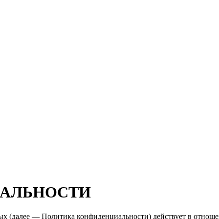
ИАЛЬНОСТИ
х (далее — Политика конфиденциальности) действует в отнош