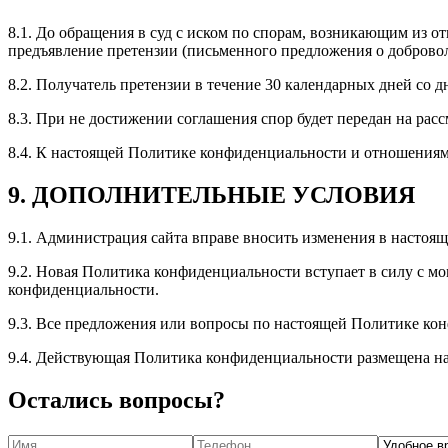
8.1. До обращения в суд с иском по спорам, возникающим из
предъявление претензии (письменного предложения о доброво
8.2. Получатель претензии в течение 30 календарных дней со д
8.3. При не достижении соглашения спор будет передан на рас
8.4. К настоящей Политике конфиденциальности и отношениям
9. ДОПОЛНИТЕЛЬНЫЕ УСЛОВИЯ
9.1. Администрация сайта вправе вносить изменения в настоя
9.2. Новая Политика конфиденциальности вступает в силу с м
конфиденциальности.
9.3. Все предложения или вопросы по настоящей Политике конф
9.4. Действующая Политика конфиденциальности размещена на 
Остались вопросы?