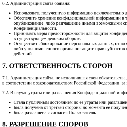
6.2. Администрация сайта обязана:
Использовать полученную информацию исключительно дл
Обеспечить хранение конфиденциальной информации в тай
опубликование, либо разглашение иными возможными спо
Конфиденциальности.
Принимать меры предосторожности для защиты конфиден
в существующем деловом обороте.
Осуществить блокирование персональных данных, относя
либо уполномоченного органа по защите прав субъектов
действий.
7. ОТВЕТСТВЕННОСТЬ СТОРОН
7.1. Администрация сайта, не исполнившая свои обязательства
в соответствии с законодательством Российской Федерации, за
7.2. В случае утраты или разглашения Конфиденциальной инфо
Стала публичным достоянием до её утраты или разглашен
Была получена от третьей стороны до момента её получе
Была разглашена с согласия Пользователя.
8. РАЗРЕШЕНИЕ СПОРОВ