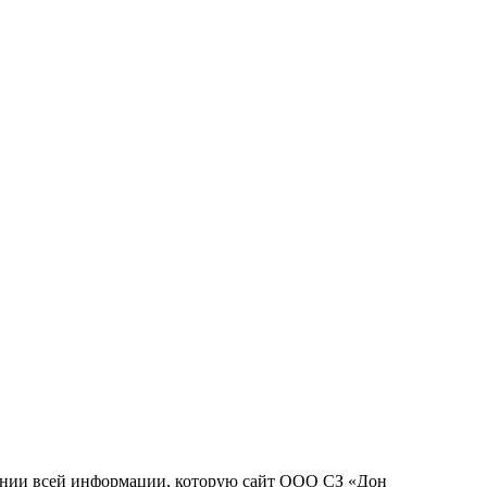
ении всей информации, которую сайт ООО СЗ «Дон