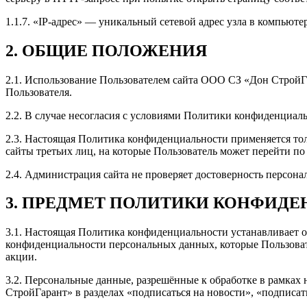
1.1.7. «IP-адрес» — уникальный сетевой адрес узла в компьюте
2. ОБЩИЕ ПОЛОЖЕНИЯ
2.1. Использование Пользователем сайта ООО СЗ «Дон СтройГ
Пользователя.
2.2. В случае несогласия с условиями Политики конфиденциа
2.3. Настоящая Политика конфиденциальности применяется тол
сайты третьих лиц, на которые Пользователь может перейти п
2.4. Администрация сайта не проверяет достоверность персо
3. ПРЕДМЕТ ПОЛИТИКИ КОНФИД
3.1. Настоящая Политика конфиденциальности устанавливает
конфиденциальности персональных данных, которые Пользовате
акции.
3.2. Персональные данные, разрешённые к обработке в рамка
СтройГарант» в разделах «подписаться на новости», «подписа